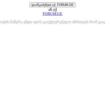
დააწკაპუნეთ აქ: FORUM.GE
ან აქ
FORUM.GE
ლების ჩაწერა უნდა იყოს გააქტიურებული იმისთვის რომ გ