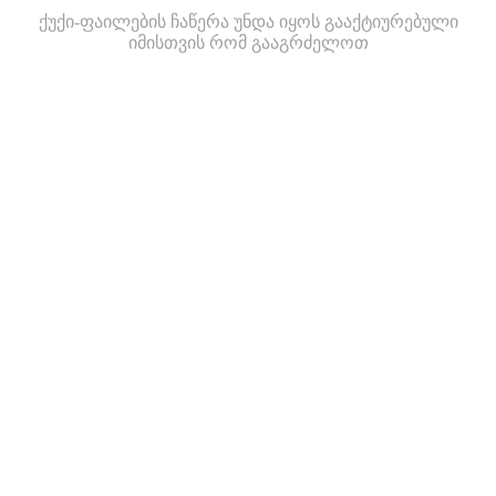
ქუქი-ფაილების ჩაწერა უნდა იყოს გააქტიურებული
იმისთვის რომ გააგრძელოთ