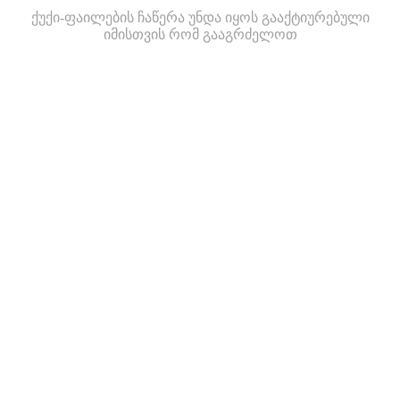
ქუქი-ფაილების ჩაწერა უნდა იყოს გააქტიურებული
იმისთვის რომ გააგრძელოთ