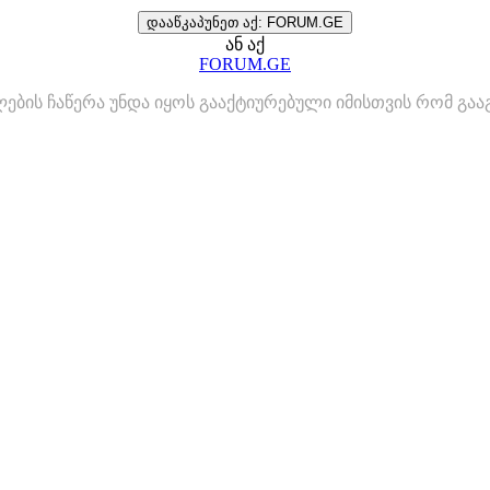
დააწკაპუნეთ აქ: FORUM.GE
ან აქ
FORUM.GE
ლების ჩაწერა უნდა იყოს გააქტიურებული იმისთვის რომ გ