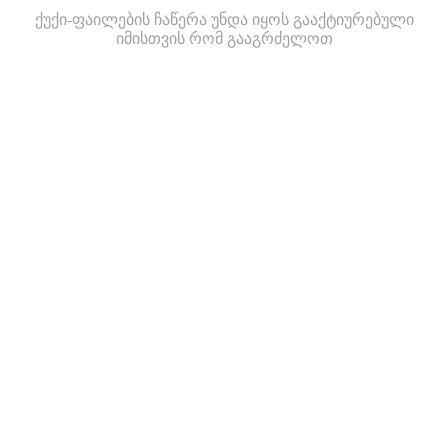
ქუქი-ფაილების ჩაწერა უნდა იყოს გააქტიურებული
იმისთვის რომ გააგრძელოთ