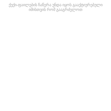
ქუქი-ფაილების ჩაწერა უნდა იყოს გააქტიურებული
იმისთვის რომ გააგრძელოთ