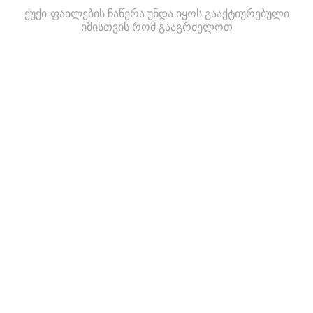
ქუქი-ფაილების ჩაწერა უნდა იყოს გააქტიურებული
იმისთვის რომ გააგრძელოთ