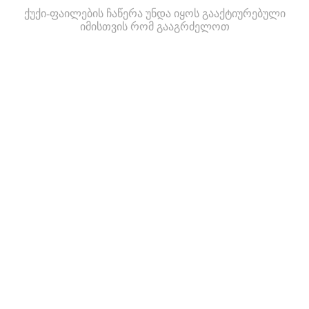
ქუქი-ფაილების ჩაწერა უნდა იყოს გააქტიურებული
იმისთვის რომ გააგრძელოთ