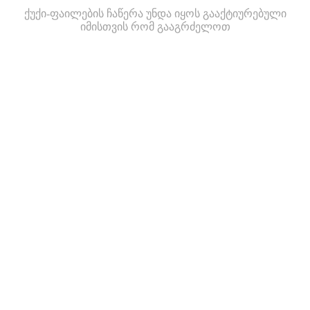
ქუქი-ფაილების ჩაწერა უნდა იყოს გააქტიურებული
იმისთვის რომ გააგრძელოთ