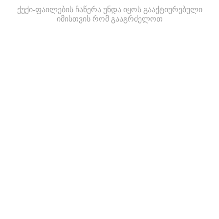
ქუქი-ფაილების ჩაწერა უნდა იყოს გააქტიურებული
იმისთვის რომ გააგრძელოთ