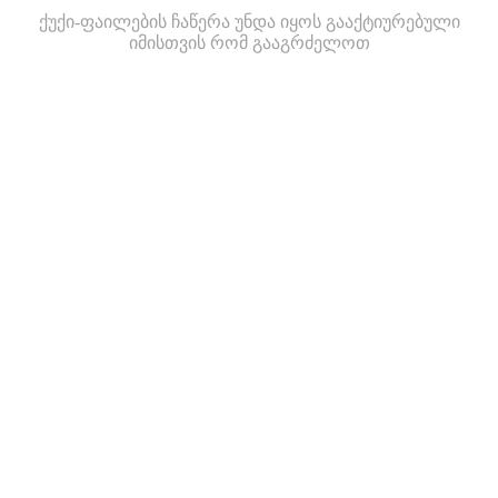
ქუქი-ფაილების ჩაწერა უნდა იყოს გააქტიურებული
იმისთვის რომ გააგრძელოთ