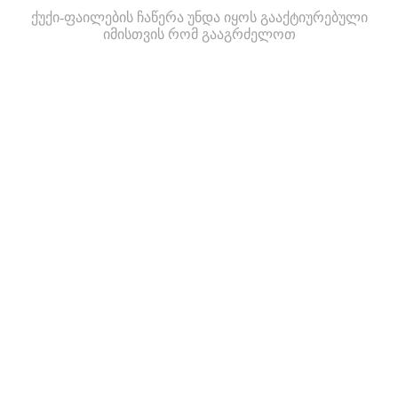
ქუქი-ფაილების ჩაწერა უნდა იყოს გააქტიურებული
იმისთვის რომ გააგრძელოთ