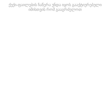
ქუქი-ფაილების ჩაწერა უნდა იყოს გააქტიურებული
იმისთვის რომ გააგრძელოთ