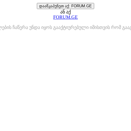
დააწკაპუნეთ აქ: FORUM.GE
ან აქ
FORUM.GE
ლების ჩაწერა უნდა იყოს გააქტიურებული იმისთვის რომ გ