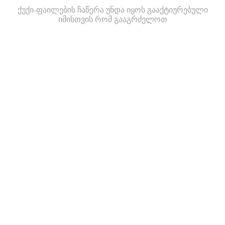
ქუქი-ფაილების ჩაწერა უნდა იყოს გააქტიურებული
იმისთვის რომ გააგრძელოთ