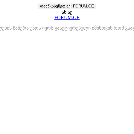
დააწკაპუნეთ აქ: FORUM.GE
ან აქ
FORUM.GE
ლების ჩაწერა უნდა იყოს გააქტიურებული იმისთვის რომ გ