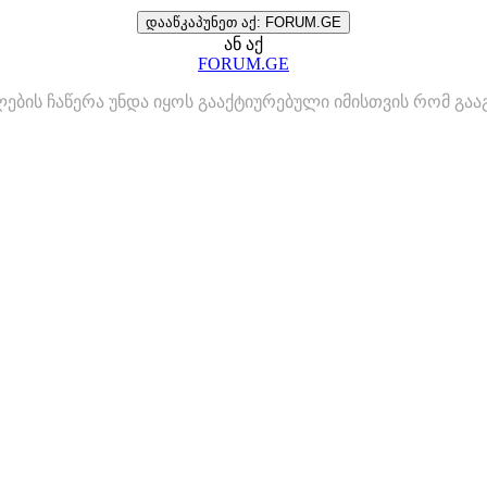
დააწკაპუნეთ აქ: FORUM.GE
ან აქ
FORUM.GE
ლების ჩაწერა უნდა იყოს გააქტიურებული იმისთვის რომ გ