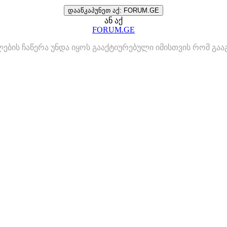
დააწკაპუნეთ აქ: FORUM.GE
ან აქ
FORUM.GE
ლების ჩაწერა უნდა იყოს გააქტიურებული იმისთვის რომ გ