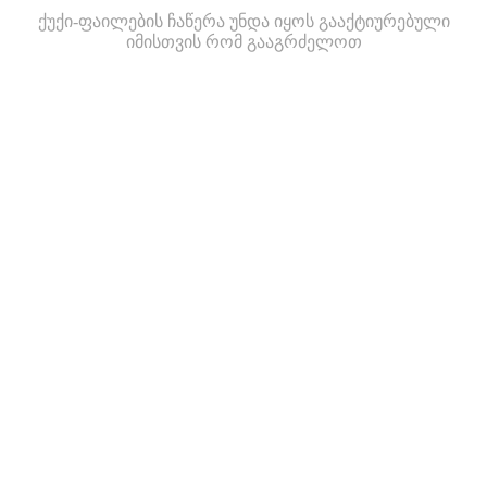
ქუქი-ფაილების ჩაწერა უნდა იყოს გააქტიურებული
იმისთვის რომ გააგრძელოთ