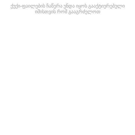
ქუქი-ფაილების ჩაწერა უნდა იყოს გააქტიურებული
იმისთვის რომ გააგრძელოთ