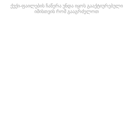
ქუქი-ფაილების ჩაწერა უნდა იყოს გააქტიურებული
იმისთვის რომ გააგრძელოთ