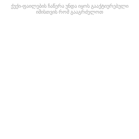
ქუქი-ფაილების ჩაწერა უნდა იყოს გააქტიურებული
იმისთვის რომ გააგრძელოთ