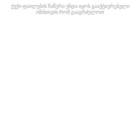
ქუქი-ფაილების ჩაწერა უნდა იყოს გააქტიურებული
იმისთვის რომ გააგრძელოთ