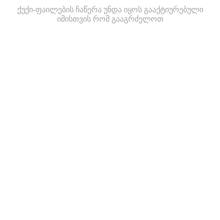
ქუქი-ფაილების ჩაწერა უნდა იყოს გააქტიურებული
იმისთვის რომ გააგრძელოთ