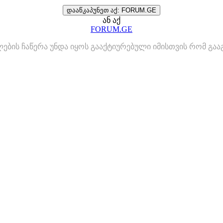
დააწკაპუნეთ აქ: FORUM.GE
ან აქ
FORUM.GE
ლების ჩაწერა უნდა იყოს გააქტიურებული იმისთვის რომ გ