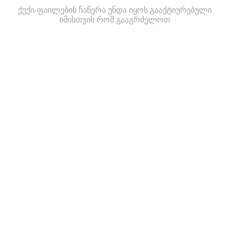
ქუქი-ფაილების ჩაწერა უნდა იყოს გააქტიურებული
იმისთვის რომ გააგრძელოთ