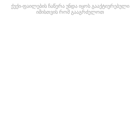
ქუქი-ფაილების ჩაწერა უნდა იყოს გააქტიურებული
იმისთვის რომ გააგრძელოთ