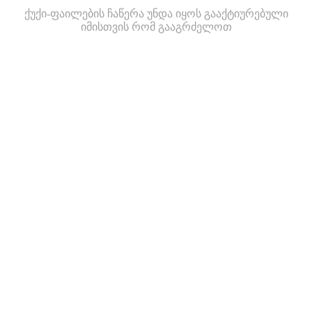
ქუქი-ფაილების ჩაწერა უნდა იყოს გააქტიურებული
იმისთვის რომ გააგრძელოთ