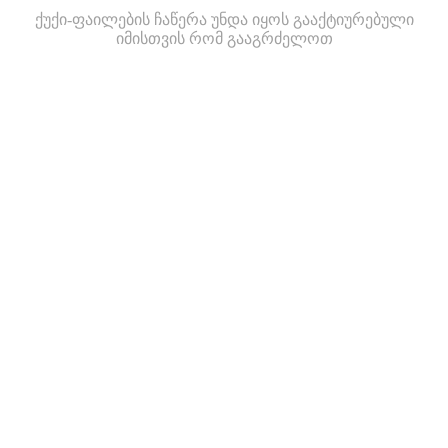
ქუქი-ფაილების ჩაწერა უნდა იყოს გააქტიურებული
იმისთვის რომ გააგრძელოთ