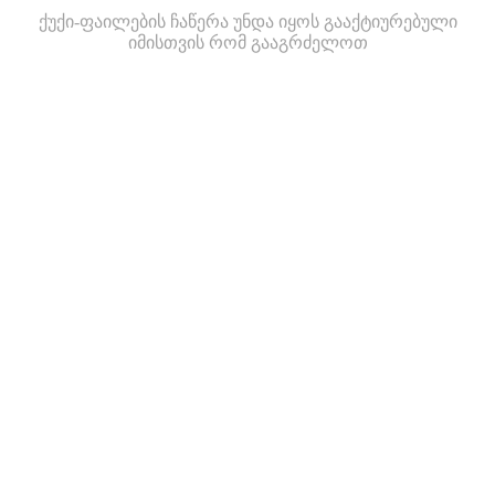
ქუქი-ფაილების ჩაწერა უნდა იყოს გააქტიურებული
იმისთვის რომ გააგრძელოთ