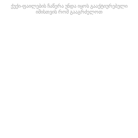
ქუქი-ფაილების ჩაწერა უნდა იყოს გააქტიურებული
იმისთვის რომ გააგრძელოთ