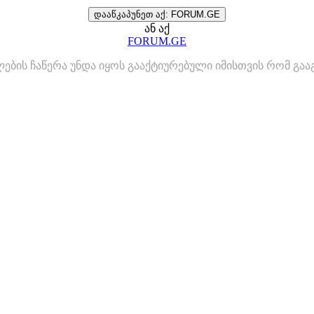
დააწკაპუნეთ აქ: FORUM.GE
ან აქ
FORUM.GE
ლების ჩაწერა უნდა იყოს გააქტიურებული იმისთვის რომ გ