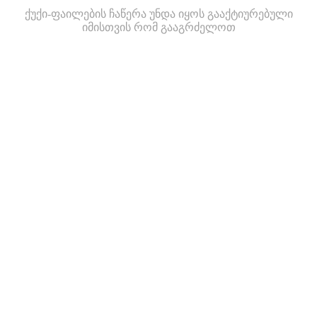
ქუქი-ფაილების ჩაწერა უნდა იყოს გააქტიურებული
იმისთვის რომ გააგრძელოთ