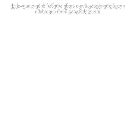
ქუქი-ფაილების ჩაწერა უნდა იყოს გააქტიურებული
იმისთვის რომ გააგრძელოთ